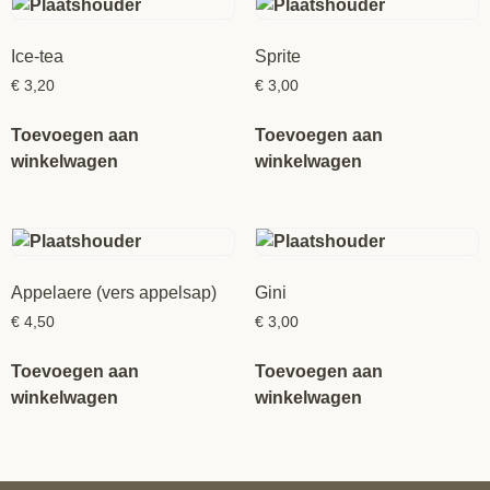
Ice-tea
Sprite
€
3,20
€
3,00
Toevoegen aan
Toevoegen aan
winkelwagen
winkelwagen
Appelaere (vers appelsap)
Gini
€
4,50
€
3,00
Toevoegen aan
Toevoegen aan
winkelwagen
winkelwagen