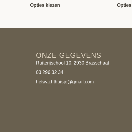
Opties kiezen
Opties
ONZE GEGEVENS
Ruiterijschool 10, 2930 Brasschaat
03 296 32 34
hetwachthuisje@gmail.com