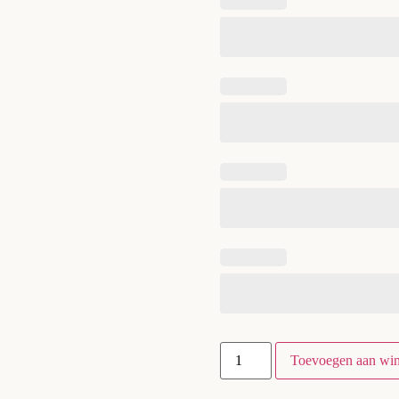
Toevoegen aan wi