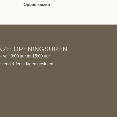
Opties kiezen
NZE OPENINGSUREN
 vrij: 9:00 uur tot 15:00 uur.
kend & feestdagen gesloten.