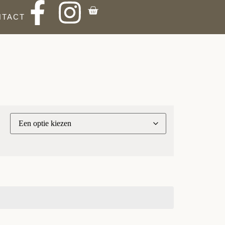
NTACT