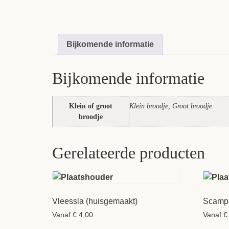
Bijkomende informatie
Bijkomende informatie
Klein of groot
Klein broodje, Groot broodje
broodje
Gerelateerde producten
Vleessla (huisgemaakt)
Scampi
Vanaf
€
4,00
Vanaf
€