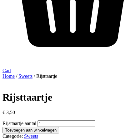
Cart
Home
/
Sweets
/ Rijsttaartje
Rijsttaartje
€
3,50
Rijsttaartje aantal
Toevoegen aan winkelwagen
Categorie:
Sweets