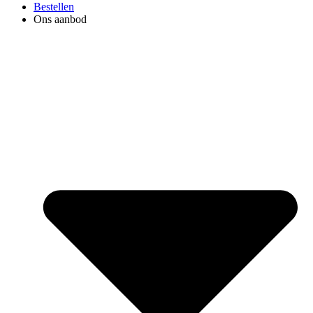
Bestellen
Ons aanbod