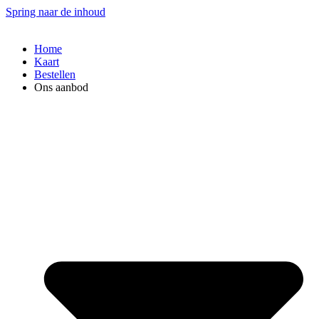
Spring naar de inhoud
Home
Kaart
Bestellen
Ons aanbod