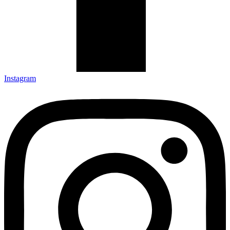
Instagram